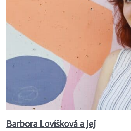
Barbora Lovíšková a jej