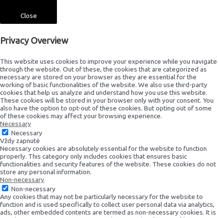
Close
Privacy Overview
This website uses cookies to improve your experience while you navigate
through the website. Out of these, the cookies that are categorized as
necessary are stored on your browser as they are essential for the
working of basic functionalities of the website. We also use third-party
cookies that help us analyze and understand how you use this website.
These cookies will be stored in your browser only with your consent. You
also have the option to opt-out of these cookies. But opting out of some
of these cookies may affect your browsing experience.
Necessary
Necessary
Vždy zapnuté
Necessary cookies are absolutely essential for the website to function
properly. This category only includes cookies that ensures basic
functionalities and security features of the website. These cookies do not
store any personal information.
Non-necessary
Non-necessary
Any cookies that may not be particularly necessary for the website to
function and is used specifically to collect user personal data via analytics,
ads, other embedded contents are termed as non-necessary cookies. It is