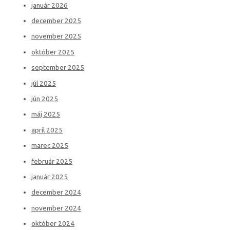
január 2026
december 2025
november 2025
október 2025
september 2025
júl 2025
jún 2025
máj 2025
apríl 2025
marec 2025
február 2025
január 2025
december 2024
november 2024
október 2024