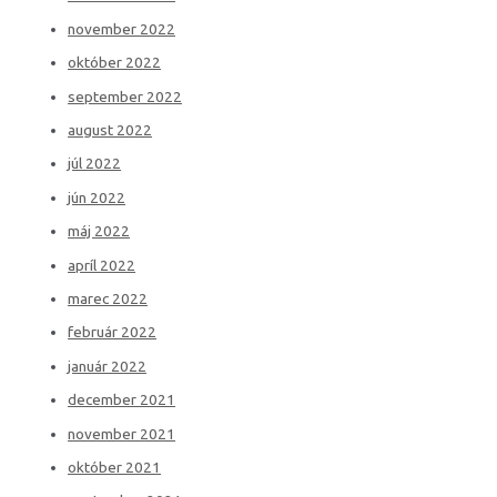
november 2022
október 2022
september 2022
august 2022
júl 2022
jún 2022
máj 2022
apríl 2022
marec 2022
február 2022
január 2022
december 2021
november 2021
október 2021