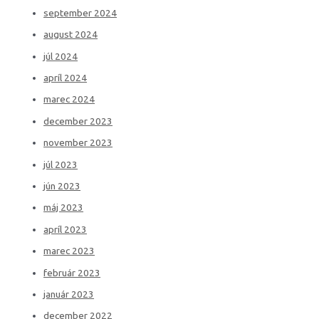
september 2024
august 2024
júl 2024
apríl 2024
marec 2024
december 2023
november 2023
júl 2023
jún 2023
máj 2023
apríl 2023
marec 2023
február 2023
január 2023
december 2022