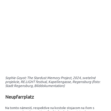
Sophie Goyot: The Stardust Memory Project, 2024, svetelné
projekcie, RE.LIGHT festival, Kapellengasse, Regensburg (foto:
Stadt Regensburg, Bilddokumentation)
Neupfarrplatz
Na tomto námestí, respektíve na kostole stojacom na ňom s