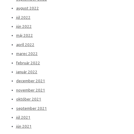
august 2022
júl 2022
jún 2022
máj 2022
apríl 2022
marec 2022
február 2022
január 2022
december 2021
november 2021
október 2021
september 2021
júl 2021
jún 2021