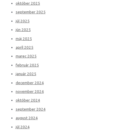
október 2025
september 2025
júl 2025
jún 2025
máj 2025
apríl 2025
marec 2025
február 2025
január 2025
december 2024
november 2024
október 2024
september 2024
august 2024
júl 2024