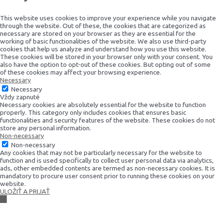
This website uses cookies to improve your experience while you navigate
through the website. Out of these, the cookies that are categorized as
necessary are stored on your browser as they are essential for the
working of basic functionalities of the website. We also use third-party
cookies that help us analyze and understand how you use this website.
These cookies will be stored in your browser only with your consent. You
also have the option to opt-out of these cookies. But opting out of some
of these cookies may affect your browsing experience.
Necessary
Necessary
Vždy zapnuté
Necessary cookies are absolutely essential for the website to function
properly. This category only includes cookies that ensures basic
functionalities and security features of the website. These cookies do not
store any personal information.
Non-necessary
Non-necessary
Any cookies that may not be particularly necessary for the website to
function and is used specifically to collect user personal data via analytics,
ads, other embedded contents are termed as non-necessary cookies. It is
mandatory to procure user consent prior to running these cookies on your
website.
ULOŽIŤ A PRIJAŤ