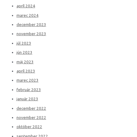
apríl 2024
marec 2024
december 2023
november 2023
júl 2023
jún 2023
máj 2023
apríl 2023
marec 2023
február 2023
január 2023
december 2022
november 2022
október 2022
september 2022