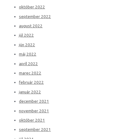
október 2022
september 2022
august 2022
júl 2022
jún 2022
máj 2022
apríl 2022
marec 2022
február 2022
január 2022
december 2021
november 2021
október 2021
september 2021
júl 2021