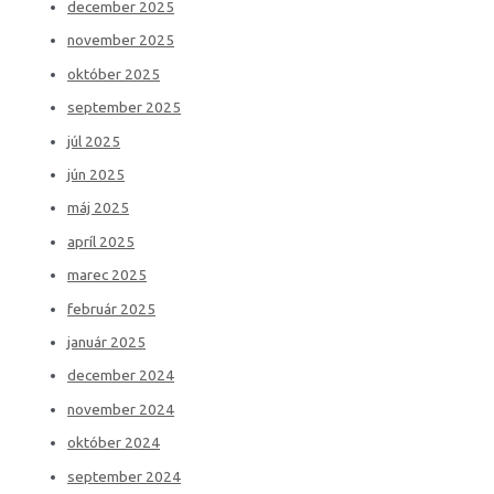
december 2025
november 2025
október 2025
september 2025
júl 2025
jún 2025
máj 2025
apríl 2025
marec 2025
február 2025
január 2025
december 2024
november 2024
október 2024
september 2024