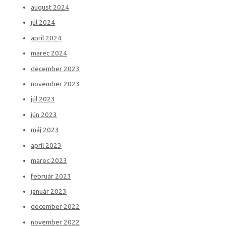
august 2024
júl 2024
apríl 2024
marec 2024
december 2023
november 2023
júl 2023
jún 2023
máj 2023
apríl 2023
marec 2023
február 2023
január 2023
december 2022
november 2022