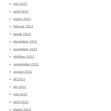
máj 2023
apríl 2023
marec 2023
február 2023
január 2023
december 2022
november 2022
október 2022
september 2022
august 2022
júl 2022
jún 2022
máj 2022
apríl 2022
marec 2022