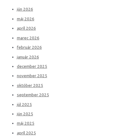
jún 2026
máj 2026
apríl 2026
marec 2026
február 2026
január 2026
december 2025
november 2025
október 2025
september 2025
júl 2025
jún 2025
máj 2025
apríl 2025