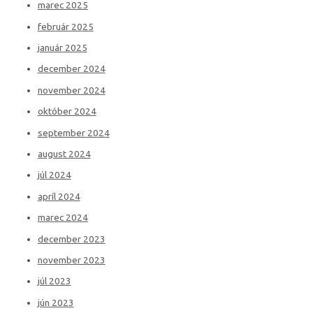
marec 2025
február 2025
január 2025
december 2024
november 2024
október 2024
september 2024
august 2024
júl 2024
apríl 2024
marec 2024
december 2023
november 2023
júl 2023
jún 2023