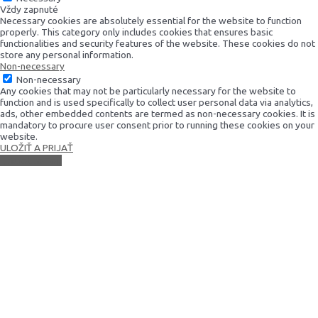
Vždy zapnuté
Necessary cookies are absolutely essential for the website to function
properly. This category only includes cookies that ensures basic
functionalities and security features of the website. These cookies do not
store any personal information.
Non-necessary
Non-necessary
Any cookies that may not be particularly necessary for the website to
function and is used specifically to collect user personal data via analytics,
ads, other embedded contents are termed as non-necessary cookies. It is
mandatory to procure user consent prior to running these cookies on your
website.
ULOŽIŤ A PRIJAŤ
Scroll to Top