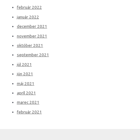
február 2022
január 2022
december 2021
november 2021
október 2021
september 2021
júl 2021
jún 2021
máj 2021
apríl 2021
marec 2021
február 2021