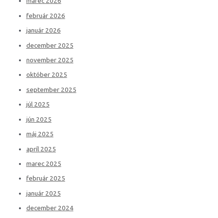
marec 2026
február 2026
január 2026
december 2025
november 2025
október 2025
september 2025
júl 2025
jún 2025
máj 2025
apríl 2025
marec 2025
február 2025
január 2025
december 2024