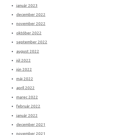
január 2023
december 2022
november 2022
október 2022
september 2022
august 2022
júl 2022
jún 2022
máj 2022
apríl 2022
marec 2022
február 2022
január 2022
december 2021
november 2021