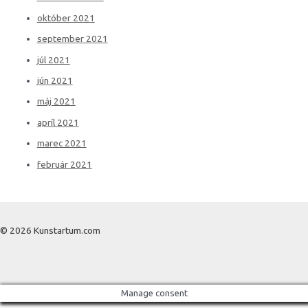
október 2021
september 2021
júl 2021
jún 2021
máj 2021
apríl 2021
marec 2021
február 2021
© 2026 Kunstartum.com
Manage consent