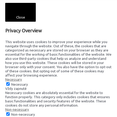
Close
Privacy Overview
This website uses cookies to improve your experience while you
navigate through the website. Out of these, the cookies that are
categorized as necessary are stored on your browser as they are
essential for the working of basic functionalities of the website. We
also use third-party cookies that help us analyze and understand
how you use this website. These cookies will be stored in your
browser only with your consent. You also have the option to opt-out
of these cookies. But opting out of some of these cookies may
affect your browsing experience.
Necessary
Necessary
Vždy zapnuté
Necessary cookies are absolutely essential for the website to
function properly. This category only includes cookies that ensures
basic functionalities and security features of the website. These
cookies do not store any personal information.
Non-necessary
Non-necessary