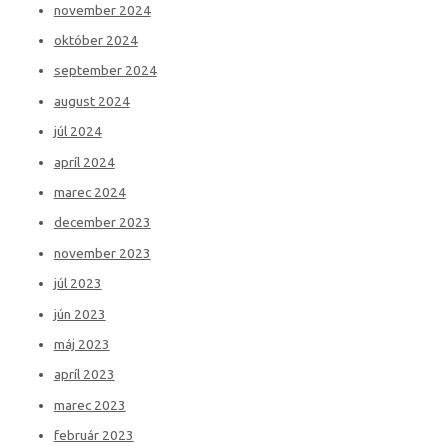
november 2024
október 2024
september 2024
august 2024
júl 2024
apríl 2024
marec 2024
december 2023
november 2023
júl 2023
jún 2023
máj 2023
apríl 2023
marec 2023
február 2023