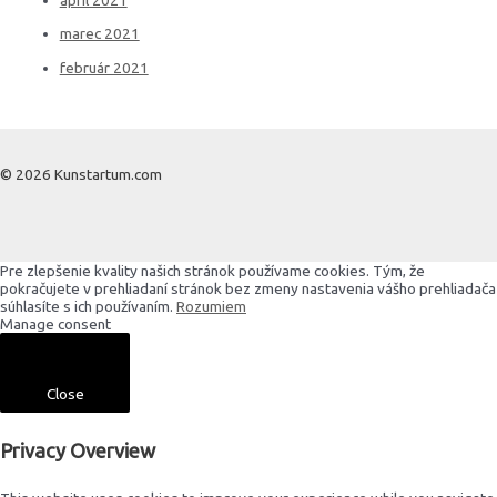
marec 2021
február 2021
© 2026 Kunstartum.com
Pre zlepšenie kvality našich stránok používame cookies. Tým, že
pokračujete v prehliadaní stránok bez zmeny nastavenia vášho prehliadača
súhlasíte s ich používaním.
Rozumiem
Manage consent
Close
Privacy Overview