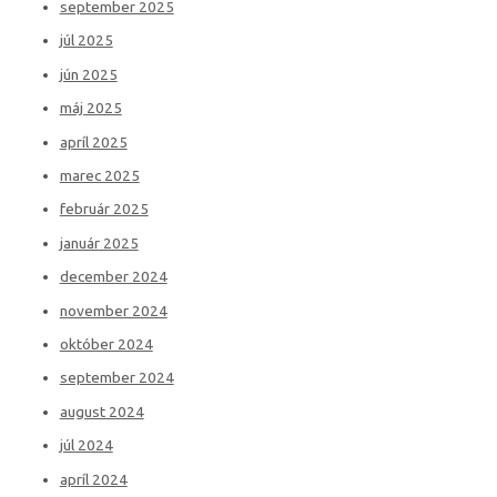
september 2025
júl 2025
jún 2025
máj 2025
apríl 2025
marec 2025
február 2025
január 2025
december 2024
november 2024
október 2024
september 2024
august 2024
júl 2024
apríl 2024