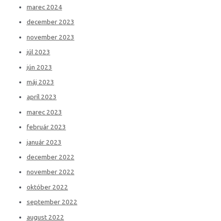
marec 2024
december 2023
november 2023
júl 2023
jún 2023
máj 2023
apríl 2023
marec 2023
február 2023
január 2023
december 2022
november 2022
október 2022
september 2022
august 2022