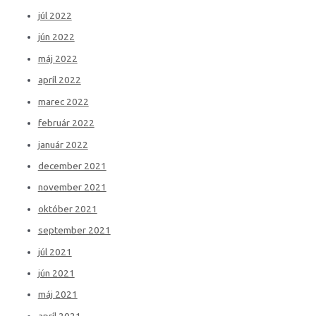
júl 2022
jún 2022
máj 2022
apríl 2022
marec 2022
február 2022
január 2022
december 2021
november 2021
október 2021
september 2021
júl 2021
jún 2021
máj 2021
apríl 2021