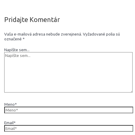
Pridajte Komentár
Vaša e-mailová adresa nebude zverejnená.
Vyžadované polia sú
označené
*
Napíšte sem...
Meno*
Email*