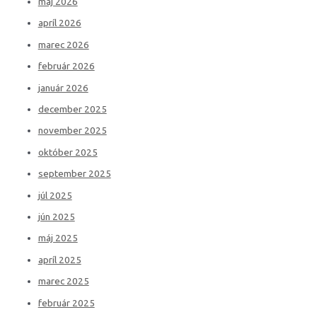
máj 2026
apríl 2026
marec 2026
február 2026
január 2026
december 2025
november 2025
október 2025
september 2025
júl 2025
jún 2025
máj 2025
apríl 2025
marec 2025
február 2025