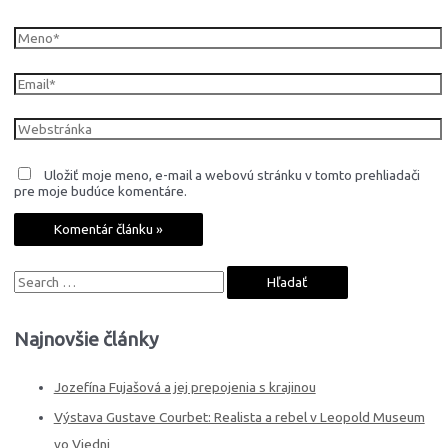
Uložiť moje meno, e-mail a webovú stránku v tomto prehliadači
pre moje budúce komentáre.
Najnovšie články
Jozefína Fujašová a jej prepojenia s krajinou
Výstava Gustave Courbet: Realista a rebel v Leopold Museum
vo Viedni