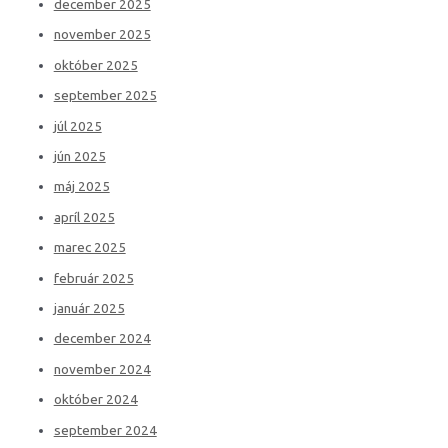
december 2025
november 2025
október 2025
september 2025
júl 2025
jún 2025
máj 2025
apríl 2025
marec 2025
február 2025
január 2025
december 2024
november 2024
október 2024
september 2024