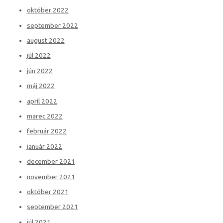
október 2022
september 2022
august 2022
júl 2022
jún 2022
máj 2022
apríl 2022
marec 2022
február 2022
január 2022
december 2021
november 2021
október 2021
september 2021
júl 2021