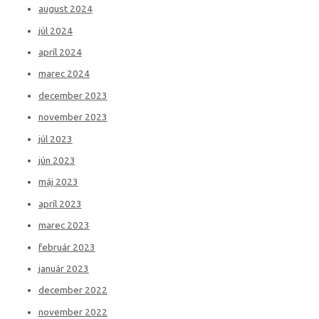
august 2024
júl 2024
apríl 2024
marec 2024
december 2023
november 2023
júl 2023
jún 2023
máj 2023
apríl 2023
marec 2023
február 2023
január 2023
december 2022
november 2022