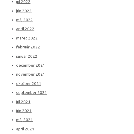
júl 2022
jún 2022
máj 2022
apríl 2022
marec 2022
február 2022
január 2022
december 2021
november 2021
október 2021
september 2021
júl 2021
jún 2021
máj 2021
apríl 2021