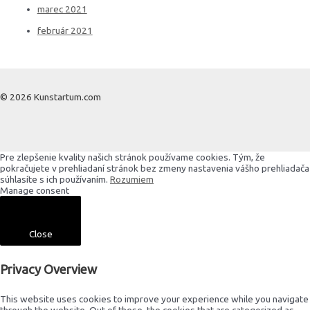
marec 2021
február 2021
© 2026 Kunstartum.com
Pre zlepšenie kvality našich stránok používame cookies. Tým, že
pokračujete v prehliadaní stránok bez zmeny nastavenia vášho prehliadača
súhlasíte s ich používaním.
Rozumiem
Manage consent
Close
Privacy Overview
This website uses cookies to improve your experience while you navigate