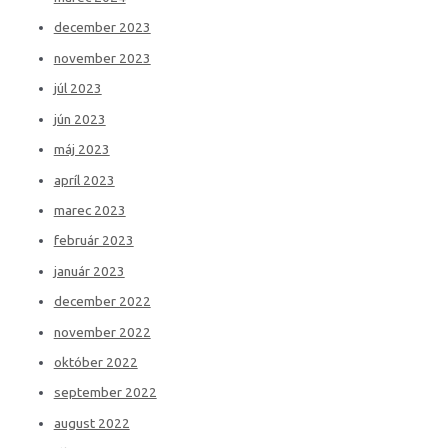
december 2023
november 2023
júl 2023
jún 2023
máj 2023
apríl 2023
marec 2023
február 2023
január 2023
december 2022
november 2022
október 2022
september 2022
august 2022