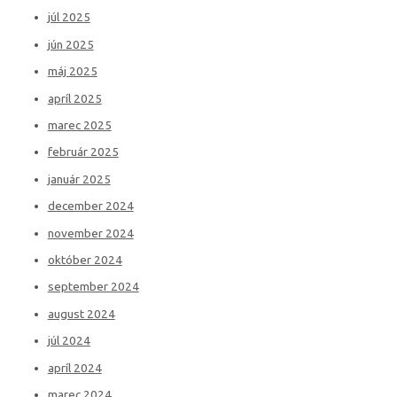
júl 2025
jún 2025
máj 2025
apríl 2025
marec 2025
február 2025
január 2025
december 2024
november 2024
október 2024
september 2024
august 2024
júl 2024
apríl 2024
marec 2024