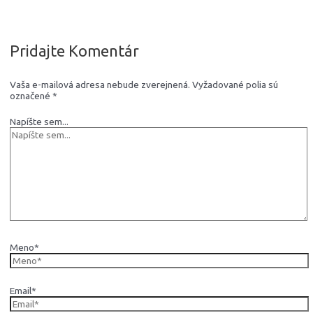
Pridajte Komentár
Vaša e-mailová adresa nebude zverejnená.
Vyžadované polia sú
označené
*
Napíšte sem...
Meno*
Email*