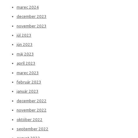
marec 2024
december 2023
november 2023
júl 2023
jún 2023
máj 2023
apríl 2023
marec 2023
február 2023
január 2023
december 2022
november 2022
október 2022
september 2022