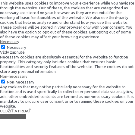
This website uses cookies to improve your experience while you navigate
through the website. Out of these, the cookies that are categorized as
necessary are stored on your browser as they are essential for the
working of basic functionalities of the website. We also use third-party
cookies that help us analyze and understand how you use this website.
These cookies will be stored in your browser only with your consent. You
also have the option to opt-out of these cookies. But opting out of some
of these cookies may affect your browsing experience.
Necessary
Necessary
Vždy zapnuté
Necessary cookies are absolutely essential for the website to function
properly. This category only includes cookies that ensures basic
functionalities and security features of the website. These cookies do not
store any personal information.
Non-necessary
Non-necessary
Any cookies that may not be particularly necessary for the website to
function and is used specifically to collect user personal data via analytics,
ads, other embedded contents are termed as non-necessary cookies. It is
mandatory to procure user consent prior to running these cookies on your
website.
ULOŽIŤ A PRIJAŤ
Scroll to Top