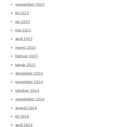
september 2025
júl 2025
jún 2025
máj 2025
apríl 2025
marec 2025
február 2025
január 2025
december 2024
november 2024
október 2024
september 2024
august 2024
júl 2024
apríl 2024