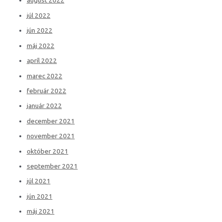
august 2022
júl 2022
jún 2022
máj 2022
apríl 2022
marec 2022
február 2022
január 2022
december 2021
november 2021
október 2021
september 2021
júl 2021
jún 2021
máj 2021