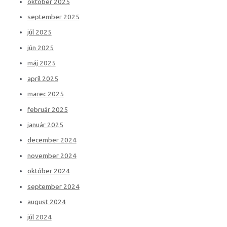
október 2025
september 2025
júl 2025
jún 2025
máj 2025
apríl 2025
marec 2025
február 2025
január 2025
december 2024
november 2024
október 2024
september 2024
august 2024
júl 2024