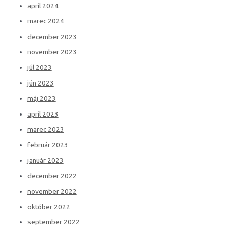
apríl 2024
marec 2024
december 2023
november 2023
júl 2023
jún 2023
máj 2023
apríl 2023
marec 2023
február 2023
január 2023
december 2022
november 2022
október 2022
september 2022