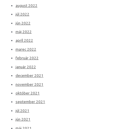
august 2022
júl 2022
jún 2022
máj 2022
apríl 2022
marec 2022
február 2022
január 2022
december 2021
november 2021
október 2021
september 2021
júl 2021
jún 2021
máj 2021