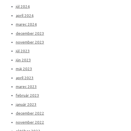
júl 2024
apríl 2024
marec 2024
december 2023
november 2023
júl 2023
jún 2023
máj 2023
apríl 2023
marec 2023
február 2023
január 2023
december 2022
november 2022
október 2022