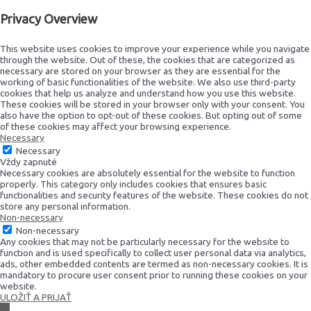
Privacy Overview
This website uses cookies to improve your experience while you navigate
through the website. Out of these, the cookies that are categorized as
necessary are stored on your browser as they are essential for the
working of basic functionalities of the website. We also use third-party
cookies that help us analyze and understand how you use this website.
These cookies will be stored in your browser only with your consent. You
also have the option to opt-out of these cookies. But opting out of some
of these cookies may affect your browsing experience.
Necessary
Necessary
Vždy zapnuté
Necessary cookies are absolutely essential for the website to function
properly. This category only includes cookies that ensures basic
functionalities and security features of the website. These cookies do not
store any personal information.
Non-necessary
Non-necessary
Any cookies that may not be particularly necessary for the website to
function and is used specifically to collect user personal data via analytics,
ads, other embedded contents are termed as non-necessary cookies. It is
mandatory to procure user consent prior to running these cookies on your
website.
ULOŽIŤ A PRIJAŤ
Scroll