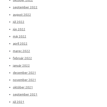
september 2022
august 2022
júl 2022
jún 2022
máj 2022
apríl 2022
marec 2022
február 2022
január 2022
december 2021
november 2021
október 2021
september 2021
júl 2021