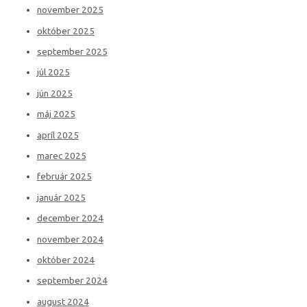
november 2025
október 2025
september 2025
júl 2025
jún 2025
máj 2025
apríl 2025
marec 2025
február 2025
január 2025
december 2024
november 2024
október 2024
september 2024
august 2024