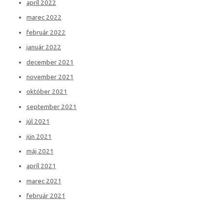
apríl 2022
marec 2022
február 2022
január 2022
december 2021
november 2021
október 2021
september 2021
júl 2021
jún 2021
máj 2021
apríl 2021
marec 2021
február 2021