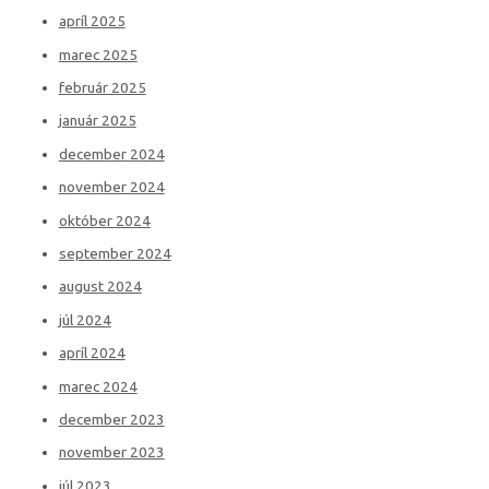
apríl 2025
marec 2025
február 2025
január 2025
december 2024
november 2024
október 2024
september 2024
august 2024
júl 2024
apríl 2024
marec 2024
december 2023
november 2023
júl 2023