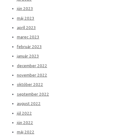
jún 2023
máj 2023
apríl 2023
marec 2023
február 2023
január 2023
december 2022
november 2022
október 2022
september 2022
august 2022
júl 2022
jún 2022
máj 2022