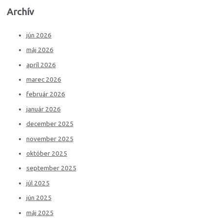
Archív
jún 2026
máj 2026
apríl 2026
marec 2026
február 2026
január 2026
december 2025
november 2025
október 2025
september 2025
júl 2025
jún 2025
máj 2025