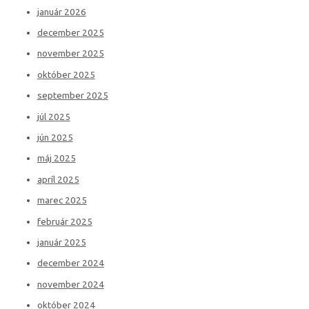
január 2026
december 2025
november 2025
október 2025
september 2025
júl 2025
jún 2025
máj 2025
apríl 2025
marec 2025
február 2025
január 2025
december 2024
november 2024
október 2024