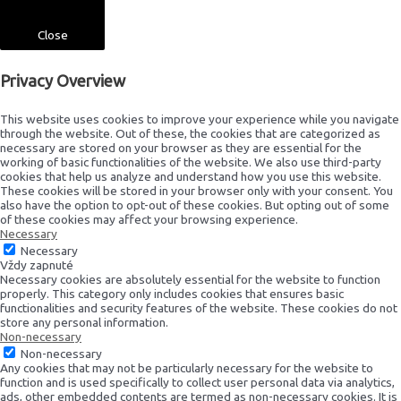
Close
Privacy Overview
This website uses cookies to improve your experience while you navigate
through the website. Out of these, the cookies that are categorized as
necessary are stored on your browser as they are essential for the
working of basic functionalities of the website. We also use third-party
cookies that help us analyze and understand how you use this website.
These cookies will be stored in your browser only with your consent. You
also have the option to opt-out of these cookies. But opting out of some
of these cookies may affect your browsing experience.
Necessary
Necessary
Vždy zapnuté
Necessary cookies are absolutely essential for the website to function
properly. This category only includes cookies that ensures basic
functionalities and security features of the website. These cookies do not
store any personal information.
Non-necessary
Non-necessary
Any cookies that may not be particularly necessary for the website to
function and is used specifically to collect user personal data via analytics,
ads, other embedded contents are termed as non-necessary cookies. It is