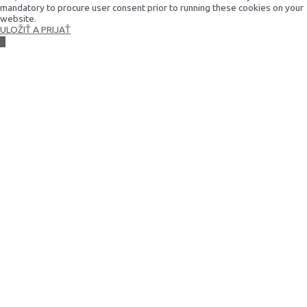
mandatory to procure user consent prior to running these cookies on your
website.
ULOŽIŤ A PRIJAŤ