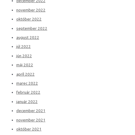
december 2022
november 2022
október 2022
september 2022
august 2022
júl 2022
jún 2022
máj 2022
apríl 2022
marec 2022
február 2022
január 2022
december 2021
november 2021
október 2021