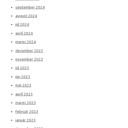
september 2024
august 2024
júl 2024
apríl 2024
marec 2024
december 2023
november 2023
júl 2023
jún 2023
máj 2023
apríl 2023
marec 2023
február 2023
január 2023