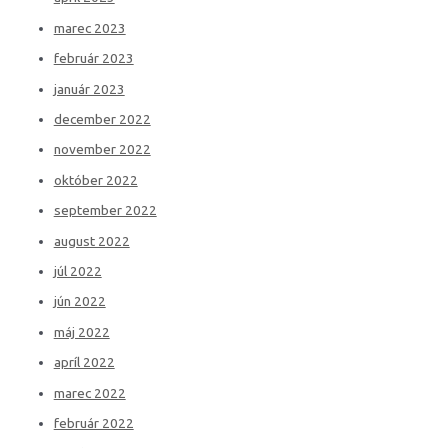
marec 2023
február 2023
január 2023
december 2022
november 2022
október 2022
september 2022
august 2022
júl 2022
jún 2022
máj 2022
apríl 2022
marec 2022
február 2022