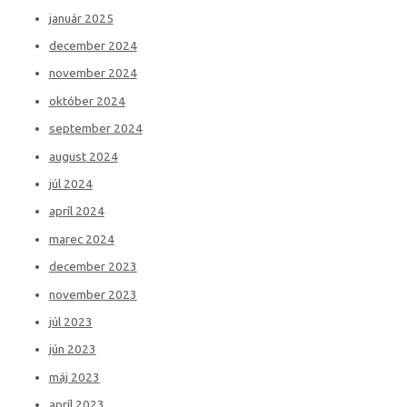
január 2025
december 2024
november 2024
október 2024
september 2024
august 2024
júl 2024
apríl 2024
marec 2024
december 2023
november 2023
júl 2023
jún 2023
máj 2023
apríl 2023