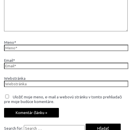
Meno*
Email*
Webstránka
Uložiť moje meno, e-mail a webovú stránku v tomto prehliadači
pre moje budúce komentáre.
Search for: