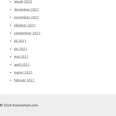
január 2022
december 2021
november 2021
október 2021
september 2021
júl 2021
jún 2021
máj 2021
apríl 2021
marec 2021
február 2021
© 2026 Kunstartum.com