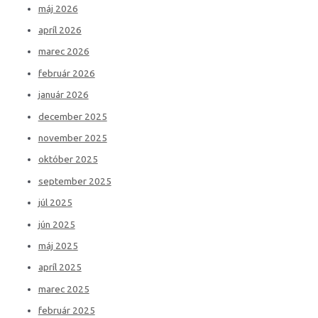
máj 2026
apríl 2026
marec 2026
február 2026
január 2026
december 2025
november 2025
október 2025
september 2025
júl 2025
jún 2025
máj 2025
apríl 2025
marec 2025
február 2025