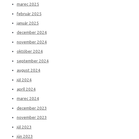
marec 2025
február 2025
január 2025
december 2024
november 2024
október 2024
september 2024
august 2024
júl 2024
apríl 2024
marec 2024
december 2023
november 2023
júl 2023
jún 2023