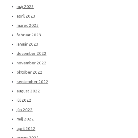
máj 2023
apríl 2023
marec 2023
február 2023
január 2023
december 2022
november 2022
október 2022
september 2022
august 2022
júl 2022
jún 2022
máj 2022
apríl 2022
marec 2022