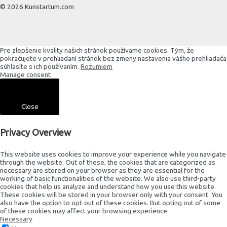
© 2026 Kunstartum.com
Pre zlepšenie kvality našich stránok používame cookies. Tým, že
pokračujete v prehliadaní stránok bez zmeny nastavenia vášho prehliadača
súhlasíte s ich používaním.
Rozumiem
Manage consent
Close
Privacy Overview
This website uses cookies to improve your experience while you navigate
through the website. Out of these, the cookies that are categorized as
necessary are stored on your browser as they are essential for the
working of basic functionalities of the website. We also use third-party
cookies that help us analyze and understand how you use this website.
These cookies will be stored in your browser only with your consent. You
also have the option to opt-out of these cookies. But opting out of some
of these cookies may affect your browsing experience.
Necessary