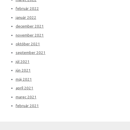
február 2022
január 2022
december 2021
november 2021
október 2021
september 2021
júl 2021
jún 2021
máj 2021
apríl 2021
marec 2021
február 2021