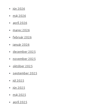
jún 2026
máj 2026
apríl 2026
marec 2026
február 2026
január 2026
december 2025
november 2025
október 2025
september 2025
júl 2025
jún 2025
máj 2025
apríl 2025