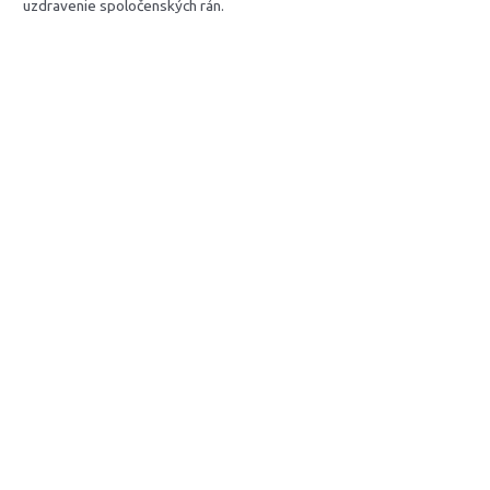
uzdravenie spoločenských rán.