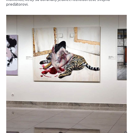
predátorovi.