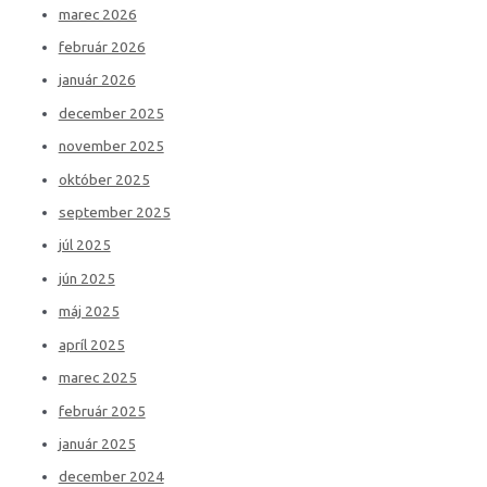
marec 2026
február 2026
január 2026
december 2025
november 2025
október 2025
september 2025
júl 2025
jún 2025
máj 2025
apríl 2025
marec 2025
február 2025
január 2025
december 2024