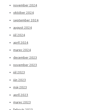
november 2024
október 2024
september 2024
august 2024
júl 2024
apríl 2024
marec 2024
december 2023
november 2023
júl 2023
jún 2023
máj 2023
apríl 2023
marec 2023
február 2023