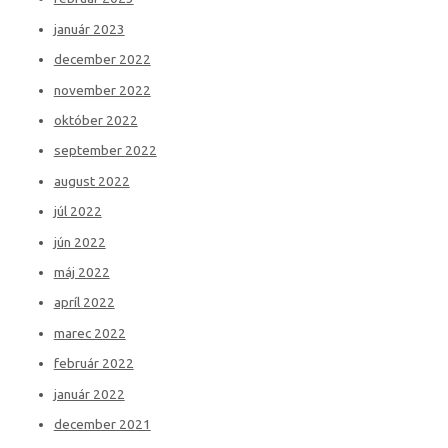
január 2023
december 2022
november 2022
október 2022
september 2022
august 2022
júl 2022
jún 2022
máj 2022
apríl 2022
marec 2022
február 2022
január 2022
december 2021