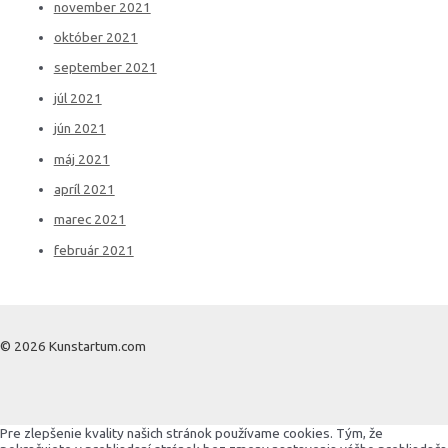
november 2021
október 2021
september 2021
júl 2021
jún 2021
máj 2021
apríl 2021
marec 2021
február 2021
© 2026 Kunstartum.com
Pre zlepšenie kvality našich stránok používame cookies. Tým, že