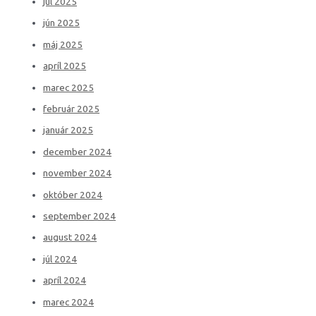
júl 2025
jún 2025
máj 2025
apríl 2025
marec 2025
február 2025
január 2025
december 2024
november 2024
október 2024
september 2024
august 2024
júl 2024
apríl 2024
marec 2024