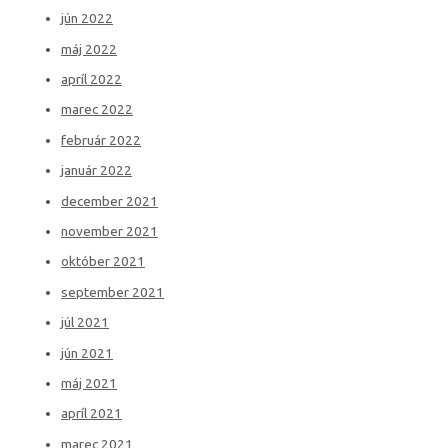
jún 2022
máj 2022
apríl 2022
marec 2022
február 2022
január 2022
december 2021
november 2021
október 2021
september 2021
júl 2021
jún 2021
máj 2021
apríl 2021
marec 2021