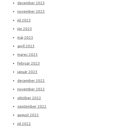
december 2023
november 2023
júl 2023
jún 2023
máj 2023
apríl 2023
marec 2023
február 2023
január 2023
december 2022
november 2022
október 2022
september 2022
august 2022
júl 2022