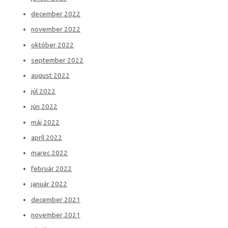
december 2022
november 2022
október 2022
september 2022
august 2022
júl 2022
jún 2022
máj 2022
apríl 2022
marec 2022
február 2022
január 2022
december 2021
november 2021