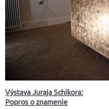
Výstava Juraja Schikora:
Popros o znamenie