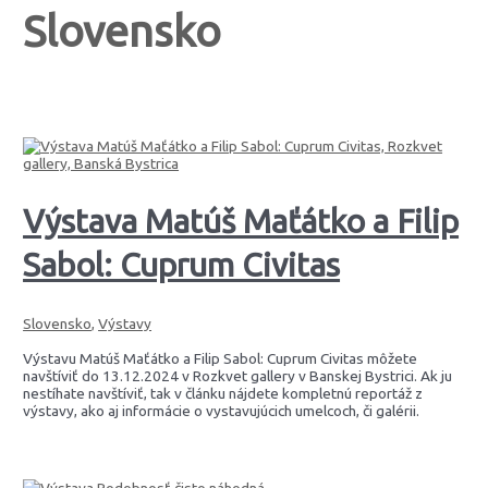
Slovensko
Výstava Matúš Maťátko a Filip
Sabol: Cuprum Civitas
Slovensko
,
Výstavy
Výstavu Matúš Maťátko a Filip Sabol: Cuprum Civitas môžete
navštíviť do 13.12.2024 v Rozkvet gallery v Banskej Bystrici. Ak ju
nestíhate navštíviť, tak v článku nájdete kompletnú reportáž z
výstavy, ako aj informácie o vystavujúcich umelcoch, či galérii.