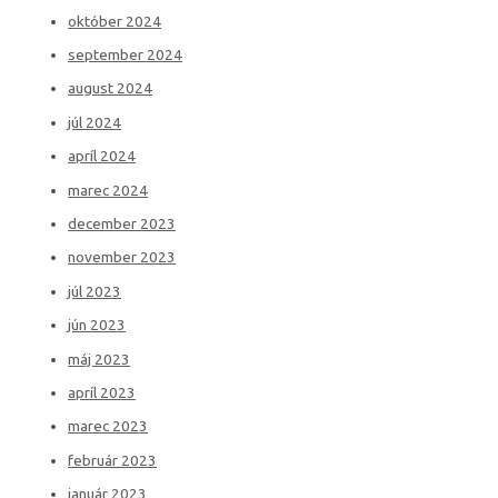
október 2024
september 2024
august 2024
júl 2024
apríl 2024
marec 2024
december 2023
november 2023
júl 2023
jún 2023
máj 2023
apríl 2023
marec 2023
február 2023
január 2023