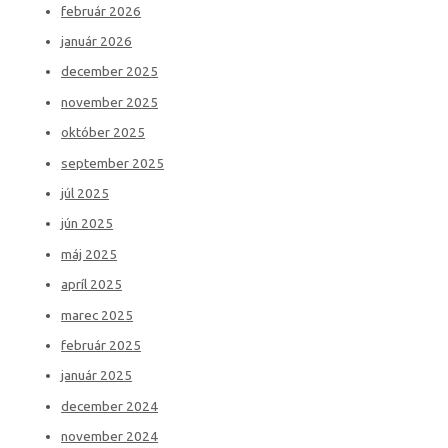
február 2026
január 2026
december 2025
november 2025
október 2025
september 2025
júl 2025
jún 2025
máj 2025
apríl 2025
marec 2025
február 2025
január 2025
december 2024
november 2024