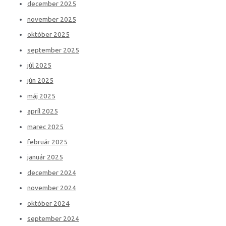
december 2025
november 2025
október 2025
september 2025
júl 2025
jún 2025
máj 2025
apríl 2025
marec 2025
február 2025
január 2025
december 2024
november 2024
október 2024
september 2024