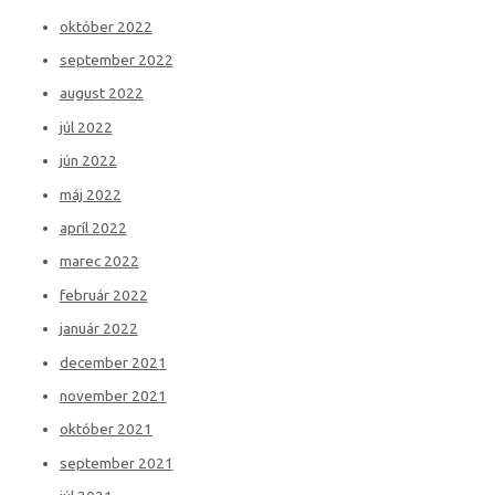
október 2022
september 2022
august 2022
júl 2022
jún 2022
máj 2022
apríl 2022
marec 2022
február 2022
január 2022
december 2021
november 2021
október 2021
september 2021