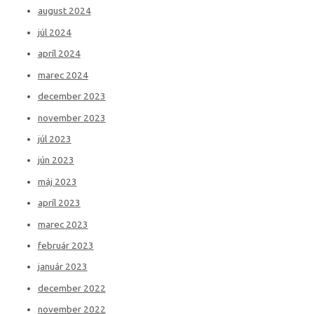
august 2024
júl 2024
apríl 2024
marec 2024
december 2023
november 2023
júl 2023
jún 2023
máj 2023
apríl 2023
marec 2023
február 2023
január 2023
december 2022
november 2022