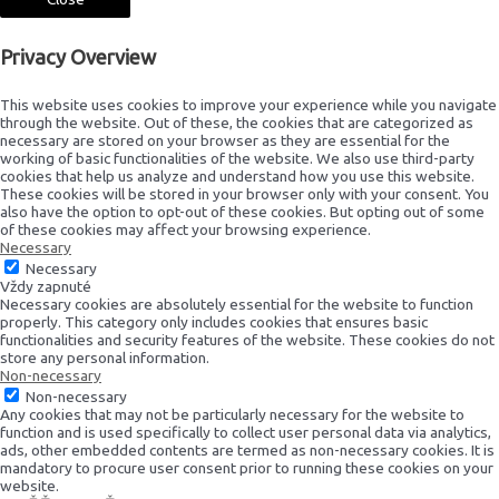
Privacy Overview
This website uses cookies to improve your experience while you navigate
through the website. Out of these, the cookies that are categorized as
necessary are stored on your browser as they are essential for the
working of basic functionalities of the website. We also use third-party
cookies that help us analyze and understand how you use this website.
These cookies will be stored in your browser only with your consent. You
also have the option to opt-out of these cookies. But opting out of some
of these cookies may affect your browsing experience.
Necessary
Necessary
Vždy zapnuté
Necessary cookies are absolutely essential for the website to function
properly. This category only includes cookies that ensures basic
functionalities and security features of the website. These cookies do not
store any personal information.
Non-necessary
Non-necessary
Any cookies that may not be particularly necessary for the website to
function and is used specifically to collect user personal data via analytics,
ads, other embedded contents are termed as non-necessary cookies. It is
mandatory to procure user consent prior to running these cookies on your
website.