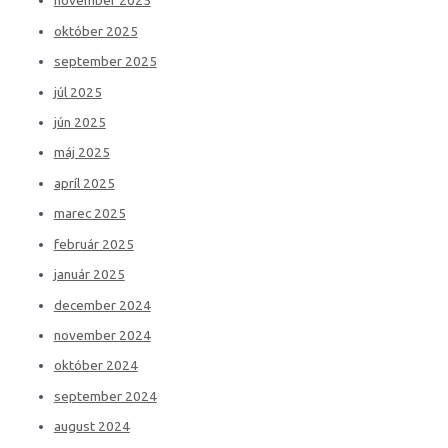
november 2025
október 2025
september 2025
júl 2025
jún 2025
máj 2025
apríl 2025
marec 2025
február 2025
január 2025
december 2024
november 2024
október 2024
september 2024
august 2024