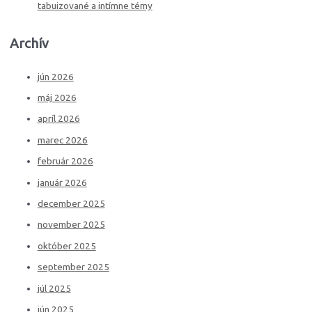
tabuizované a intímne témy
Archív
jún 2026
máj 2026
apríl 2026
marec 2026
február 2026
január 2026
december 2025
november 2025
október 2025
september 2025
júl 2025
jún 2025