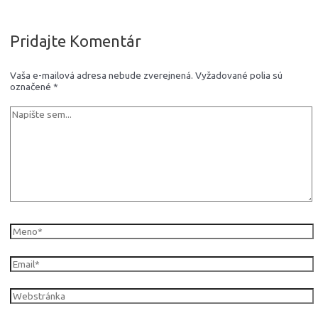
Pridajte Komentár
Vaša e-mailová adresa nebude zverejnená.
Vyžadované polia sú
označené
*