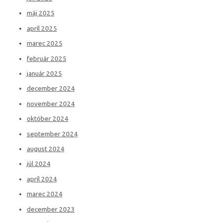
máj 2025
apríl 2025
marec 2025
február 2025
január 2025
december 2024
november 2024
október 2024
september 2024
august 2024
júl 2024
apríl 2024
marec 2024
december 2023