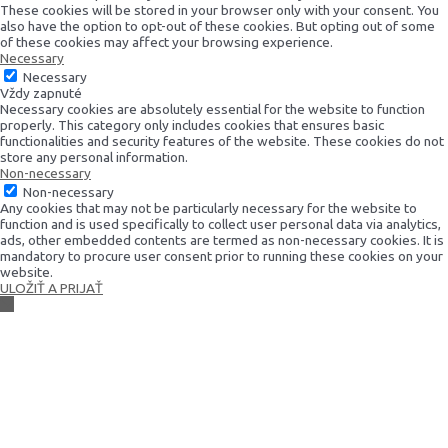
These cookies will be stored in your browser only with your consent. You
also have the option to opt-out of these cookies. But opting out of some
of these cookies may affect your browsing experience.
Necessary
Necessary
Vždy zapnuté
Necessary cookies are absolutely essential for the website to function
properly. This category only includes cookies that ensures basic
functionalities and security features of the website. These cookies do not
store any personal information.
Non-necessary
Non-necessary
Any cookies that may not be particularly necessary for the website to
function and is used specifically to collect user personal data via analytics,
ads, other embedded contents are termed as non-necessary cookies. It is
mandatory to procure user consent prior to running these cookies on your
website.
ULOŽIŤ A PRIJAŤ