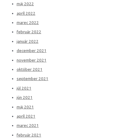
máj 2022
apríl 2022
marec 2022
február 2022
január 2022
december 2021
november 2021
október 2021
september 2021
júl 2021
jún 2021
máj 2021
apríl 2021
marec 2021
február 2021