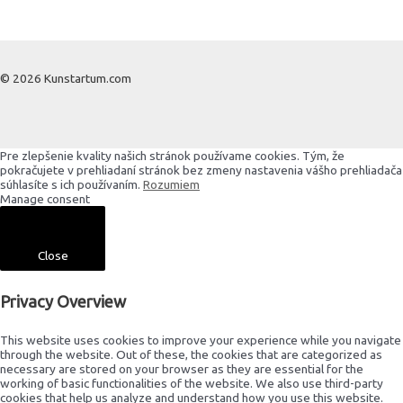
© 2026 Kunstartum.com
Pre zlepšenie kvality našich stránok používame cookies. Tým, že
pokračujete v prehliadaní stránok bez zmeny nastavenia vášho prehliadača
súhlasíte s ich používaním.
Rozumiem
Manage consent
Close
Privacy Overview
This website uses cookies to improve your experience while you navigate
through the website. Out of these, the cookies that are categorized as
necessary are stored on your browser as they are essential for the
working of basic functionalities of the website. We also use third-party
cookies that help us analyze and understand how you use this website.