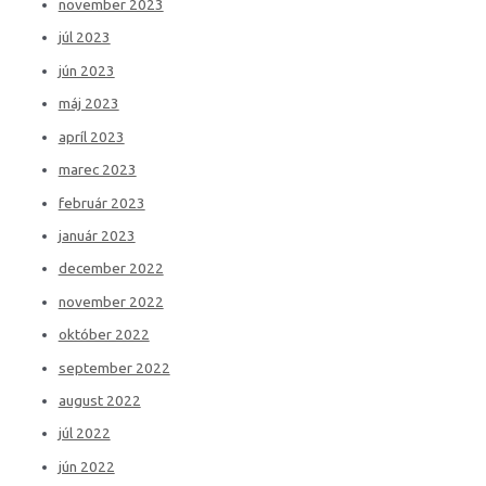
november 2023
júl 2023
jún 2023
máj 2023
apríl 2023
marec 2023
február 2023
január 2023
december 2022
november 2022
október 2022
september 2022
august 2022
júl 2022
jún 2022