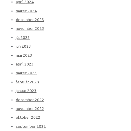
apríl 2024
marec 2024
december 2023
november 2023
júl 2023
jún 2023
máj 2023
apríl 2023
marec 2023
február 2023
január 2023
december 2022
november 2022
október 2022
september 2022