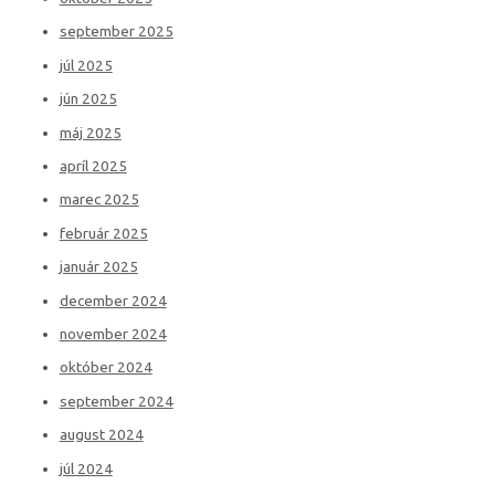
september 2025
júl 2025
jún 2025
máj 2025
apríl 2025
marec 2025
február 2025
január 2025
december 2024
november 2024
október 2024
september 2024
august 2024
júl 2024