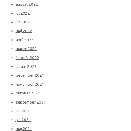
august 2022
júl 2022
jún 2022
máj 2022
apríl 2022
marec 2022
február 2022
január 2022
december 2021
november 2021
október 2021
september 2021
júl 2021
jún 2021
máj 2021